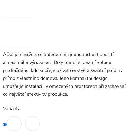
Áčko je navrženo s ohledem na jednoduchost použití
a maximální výnosnost. Díky tomu je ideální volbou
pro každého, kdo si přeje užívat čerstvé a kvalitní plodiny
přímo z vlastního domova. Jeho kompaktní design
umožňuje instalaci i v omezených prostorech při zachování
co největší efektivity produkce.
Varianta: