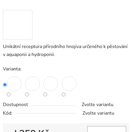
Unikátní receptura přírodního hnojiva určeného k pěstování
v aquaponii a hydroponii.
Varianta:
Dostupnost
Zvolte variantu
Kód:
Zvolte variantu